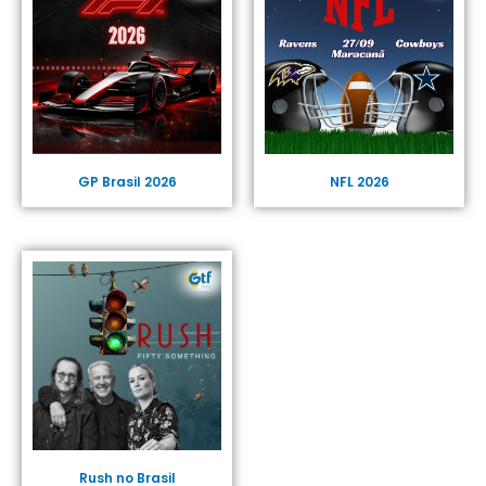
GP Brasil 2026
NFL 2026
Rush no Brasil