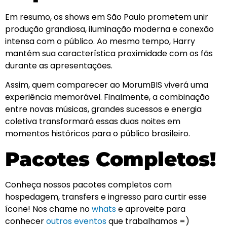
Em resumo, os shows em São Paulo prometem unir
produção grandiosa, iluminação moderna e conexão
intensa com o público. Ao mesmo tempo, Harry
mantém sua característica proximidade com os fãs
durante as apresentações.
Assim, quem comparecer ao MorumBIS viverá uma
experiência memorável. Finalmente, a combinação
entre novas músicas, grandes sucessos e energia
coletiva transformará essas duas noites em
momentos históricos para o público brasileiro.
Pacotes Completos!
Conheça nossos pacotes completos com
hospedagem, transfers e ingresso para curtir esse
ícone! Nos chame no
whats
e aproveite para
conhecer
outros eventos
que trabalhamos =)