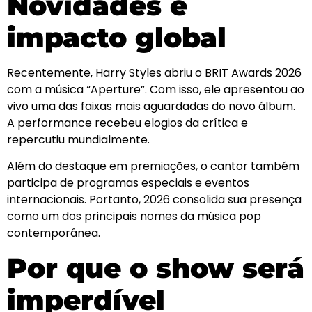
Novidades e
impacto global
Recentemente, Harry Styles abriu o BRIT Awards 2026
com a música “Aperture”. Com isso, ele apresentou ao
vivo uma das faixas mais aguardadas do novo álbum.
A performance recebeu elogios da crítica e
repercutiu mundialmente.
Além do destaque em premiações, o cantor também
participa de programas especiais e eventos
internacionais. Portanto, 2026 consolida sua presença
como um dos principais nomes da música pop
contemporânea.
Por que o show será
imperdível