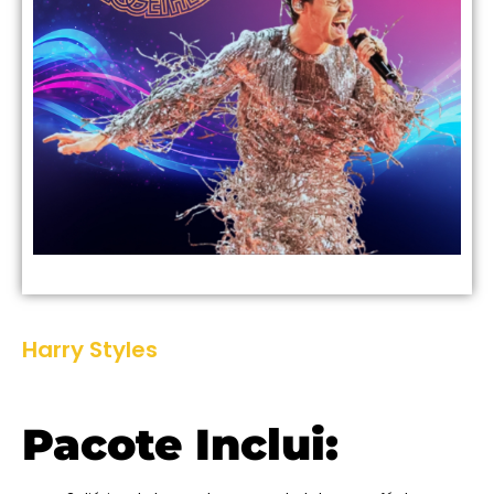
Harry Styles
Pacote Inclui: