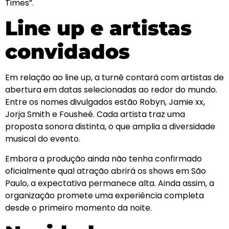
Times”.
Line up e artistas
convidados
Em relação ao line up, a turnê contará com artistas de
abertura em datas selecionadas ao redor do mundo.
Entre os nomes divulgados estão Robyn, Jamie xx,
Jorja Smith e Fousheé. Cada artista traz uma
proposta sonora distinta, o que amplia a diversidade
musical do evento.
Embora a produção ainda não tenha confirmado
oficialmente qual atração abrirá os shows em São
Paulo, a expectativa permanece alta. Ainda assim, a
organização promete uma experiência completa
desde o primeiro momento da noite.