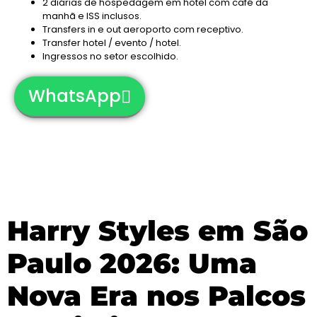
2 diárias de hospedagem em hotel com café da
manhã e ISS inclusos.
Transfers in e out aeroporto com receptivo.
Transfer hotel / evento / hotel.
Ingressos no setor escolhido.
WhatsApp
Harry Styles em São
Paulo 2026: Uma
Nova Era nos Palcos