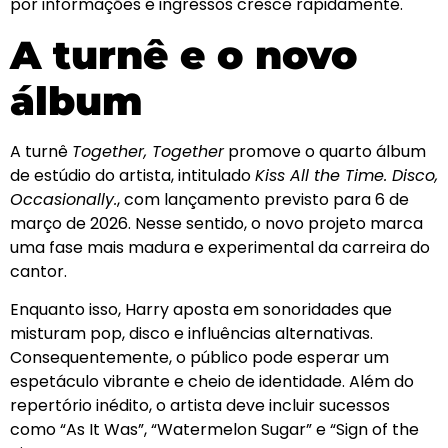
por informações e ingressos cresce rapidamente.
A turnê e o novo
álbum
A turnê
Together, Together
promove o quarto álbum
de estúdio do artista, intitulado
Kiss All the Time. Disco,
Occasionally.
, com lançamento previsto para 6 de
março de 2026. Nesse sentido, o novo projeto marca
uma fase mais madura e experimental da carreira do
cantor.
Enquanto isso, Harry aposta em sonoridades que
misturam pop, disco e influências alternativas.
Consequentemente, o público pode esperar um
espetáculo vibrante e cheio de identidade. Além do
repertório inédito, o artista deve incluir sucessos
como “As It Was”, “Watermelon Sugar” e “Sign of the