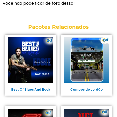
Você não pode ficar de fora dessa!
Pacotes Relacionados
Best Of Blues And Rock
Campos do Jordão