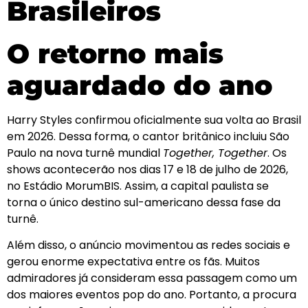
Brasileiros
O retorno mais
aguardado do ano
Harry Styles confirmou oficialmente sua volta ao Brasil
em 2026. Dessa forma, o cantor britânico incluiu São
Paulo na nova turnê mundial
Together, Together
. Os
shows acontecerão nos dias 17 e 18 de julho de 2026,
no Estádio MorumBIS. Assim, a capital paulista se
torna o único destino sul-americano dessa fase da
turnê.
Além disso, o anúncio movimentou as redes sociais e
gerou enorme expectativa entre os fãs. Muitos
admiradores já consideram essa passagem como um
dos maiores eventos pop do ano. Portanto, a procura