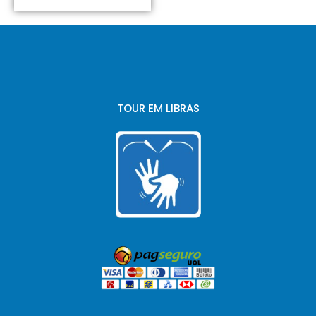
TOUR EM LIBRAS