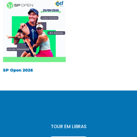
SP Open 2026
TOUR EM LIBRAS