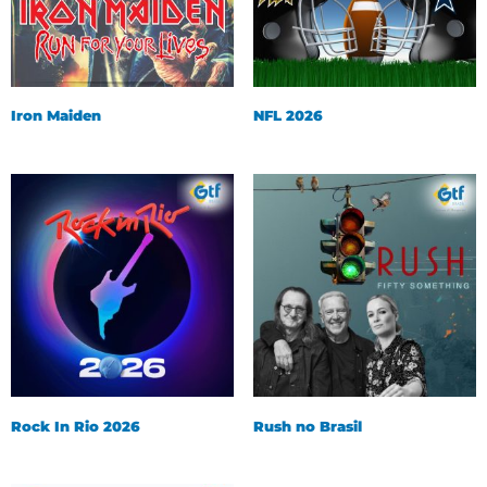
Iron Maiden
NFL 2026
Rock In Rio 2026
Rush no Brasil