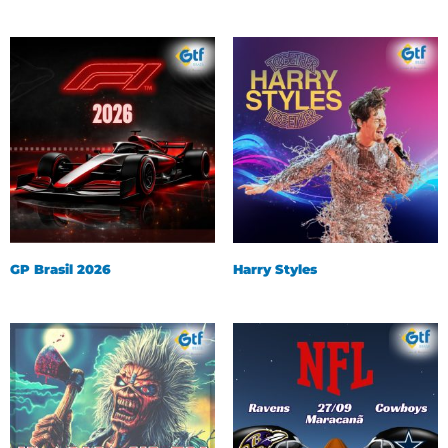
GP Brasil 2026
Harry Styles