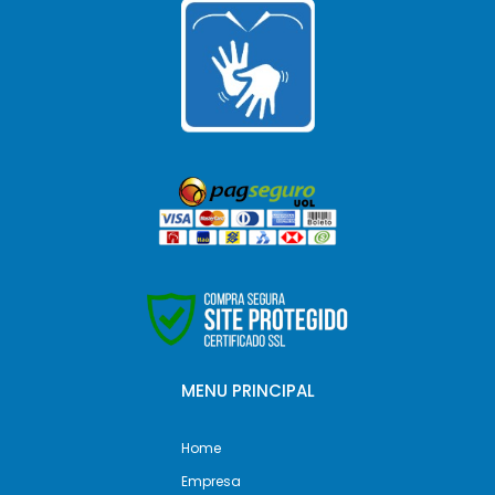
MENU PRINCIPAL
Home
Empresa