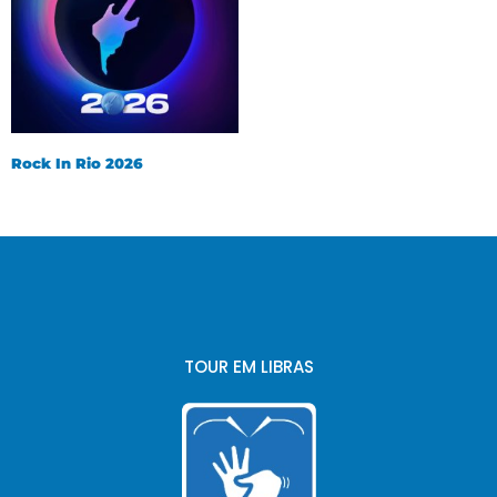
Rock In Rio 2026
TOUR EM LIBRAS