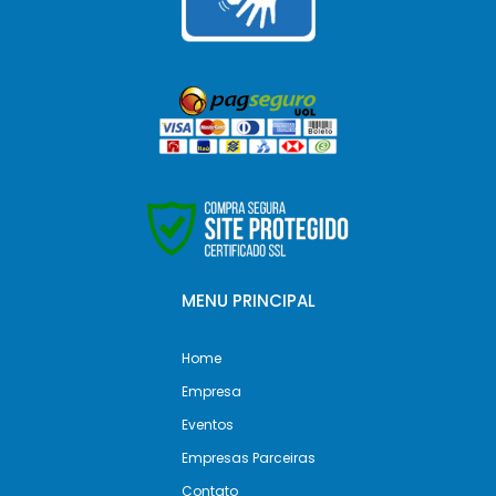
MENU PRINCIPAL
Home
Empresa
Eventos
Empresas Parceiras
Contato