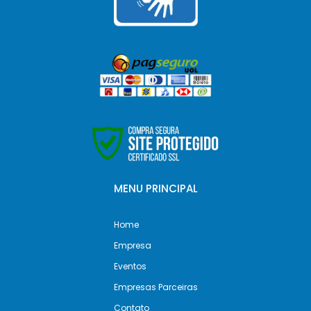
MENU PRINCIPAL
Home
Empresa
Eventos
Empresas Parceiras
Contato