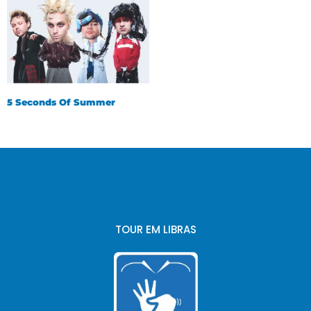
5 Seconds Of Summer
TOUR EM LIBRAS